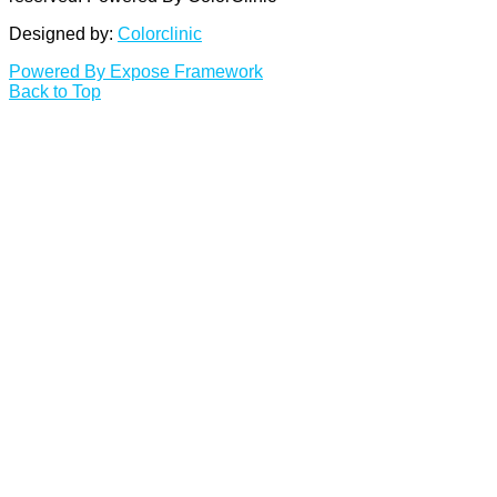
Designed by:
Colorclinic
Powered By Expose Framework
Back to Top